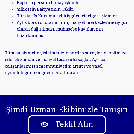
Raporlu personel onay işlemleri,
Yıllık İzin Bakiyesinin Takibi,
Türkiye İş Kurumu aylık işgücü çizelgesi işlemleri,
Aylık bordro tutarlarının; maliyet merkezlerine uygun
olarak dağıtılması, muhasebe kayıtlarının
hazırlanması.
Tüm bu hizmetler, işletmenizin bordro süreçlerini optimize
ederek zaman ve maliyet tasarrufu sağlar. Ayrıca,
çalışanlarınızın memnuniyetini artırır ve yasal
uyumluluğunuzu güvence altına alır.
Şimdi Uzman Ekibimizle Tanışın
Teklif Alın