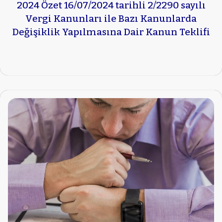
2024 Özet 16/07/2024 tarihli 2/2290 sayılı
Vergi Kanunları ile Bazı Kanunlarda
Değişiklik Yapılmasına Dair Kanun Teklifi