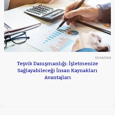
30/06/2024
Teşvik Danışmanlığı: İşletmenize
Sağlayabileceği İnsan Kaynakları
Avantajları