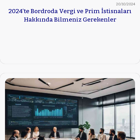
20/10/2024
2024’te Bordroda Vergi ve Prim İstisnaları
Hakkında Bilmeniz Gerekenler