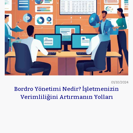
01/10/2024
Bordro Yönetimi Nedir? İşletmenizin
Verimliliğini Artırmanın Yolları