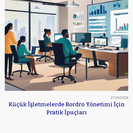
27/10/2024
Küçük İşletmelerde Bordro Yönetimi İçin
Pratik İpuçları