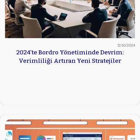
12/10/2024
2024’te Bordro Yönetiminde Devrim:
Verimliliği Artıran Yeni Stratejiler