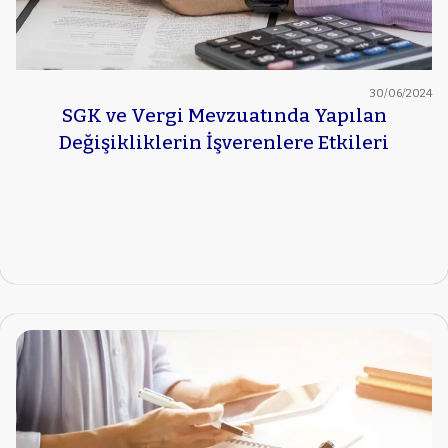
30/06/2024
SGK ve Vergi Mevzuatında Yapılan
Değişikliklerin İşverenlere Etkileri