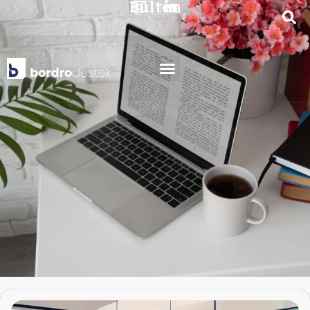
Bülten