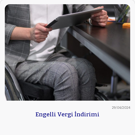
29/06/2024
Engelli Vergi İndirimi