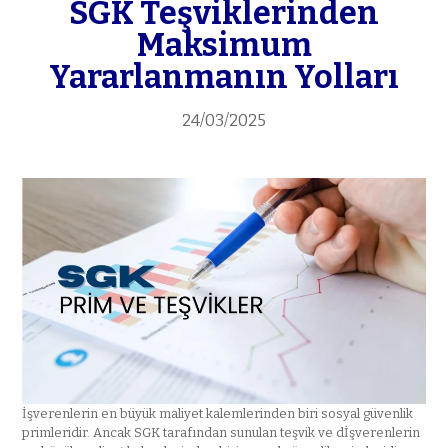
SGK Teşviklerinden
Maksimum
Yararlanmanın Yolları
24/03/2025
İşverenlerin en büyük maliyet kalemlerinden biri sosyal güvenlik
primleridir. Ancak SGK tarafından sunulan teşvik ve dİşverenlerin