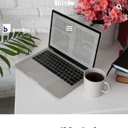
Bülten