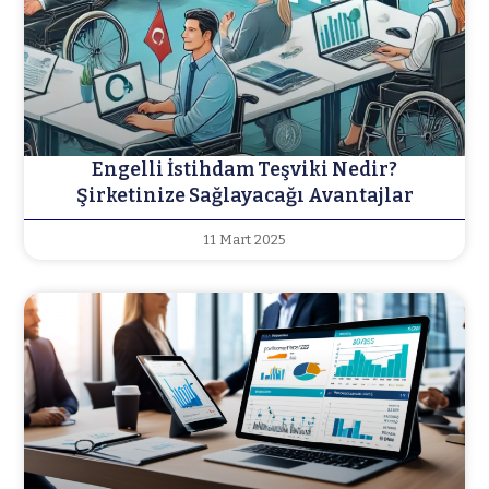
Engelli İstihdam Teşviki Nedir?
Şirketinize Sağlayacağı Avantajlar
11 Mart 2025