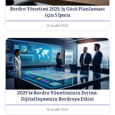
Bordro Yönetimi 2025: İş Gücü Planlaması
için 5 İpucu
25 Aralık 2024
2025’te Bordro Yönetiminin Evrimi:
Dijitalleşmenin Bordroya Etkisi
18 Aralık 2024